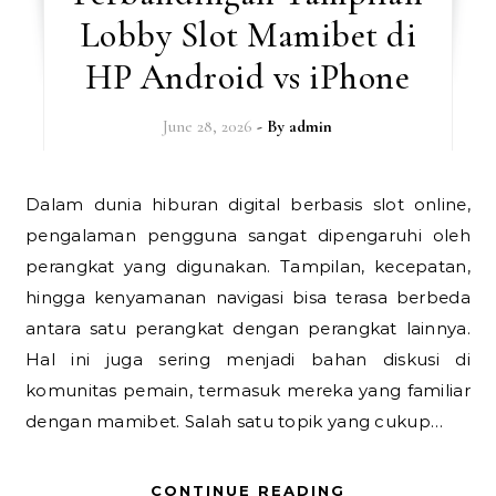
Lobby Slot Mamibet di
HP Android vs iPhone
June 28, 2026
- By
admin
Dalam dunia hiburan digital berbasis slot online,
pengalaman pengguna sangat dipengaruhi oleh
perangkat yang digunakan. Tampilan, kecepatan,
hingga kenyamanan navigasi bisa terasa berbeda
antara satu perangkat dengan perangkat lainnya.
Hal ini juga sering menjadi bahan diskusi di
komunitas pemain, termasuk mereka yang familiar
dengan mamibet. Salah satu topik yang cukup…
CONTINUE READING