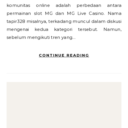
komunitas online adalah perbedaan antara
permainan slot MG dan MG Live Casino. Nama
tapir328 misalnya, terkadang muncul dalam diskusi
mengenai kedua kategori tersebut. Namun,
sebelum mengikuti tren yang…
CONTINUE READING