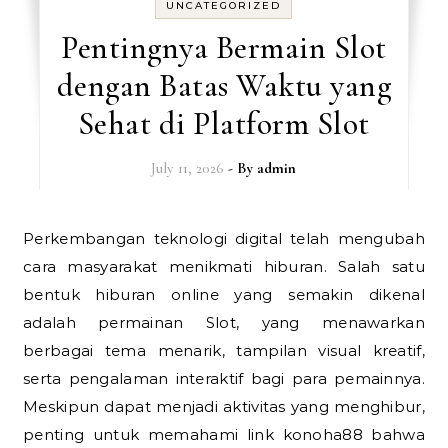
UNCATEGORIZED
Pentingnya Bermain Slot
dengan Batas Waktu yang
Sehat di Platform Slot
July 11, 2026
- By
admin
Perkembangan teknologi digital telah mengubah
cara masyarakat menikmati hiburan. Salah satu
bentuk hiburan online yang semakin dikenal
adalah permainan Slot, yang menawarkan
berbagai tema menarik, tampilan visual kreatif,
serta pengalaman interaktif bagi para pemainnya.
Meskipun dapat menjadi aktivitas yang menghibur,
penting untuk memahami link konoha88 bahwa