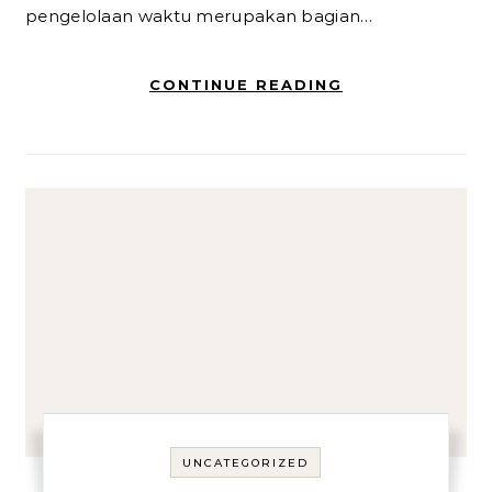
pengelolaan waktu merupakan bagian…
CONTINUE READING
UNCATEGORIZED