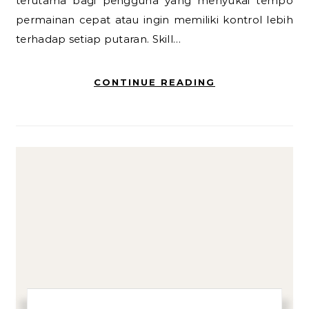
terutama bagi pengguna yang menyukai tempo
permainan cepat atau ingin memiliki kontrol lebih
terhadap setiap putaran. Skill…
CONTINUE READING