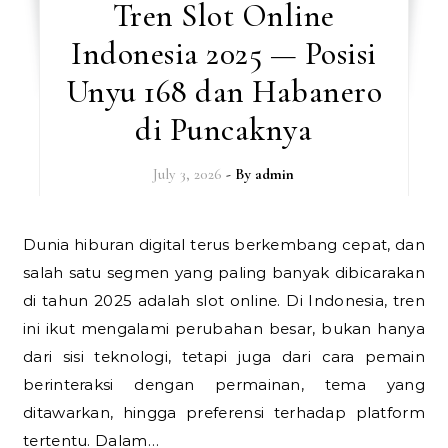
Tren Slot Online
Indonesia 2025 — Posisi
Unyu 168 dan Habanero
di Puncaknya
July 3, 2026
- By
admin
Dunia hiburan digital terus berkembang cepat, dan
salah satu segmen yang paling banyak dibicarakan
di tahun 2025 adalah slot online. Di Indonesia, tren
ini ikut mengalami perubahan besar, bukan hanya
dari sisi teknologi, tetapi juga dari cara pemain
berinteraksi dengan permainan, tema yang
ditawarkan, hingga preferensi terhadap platform
tertentu. Dalam…