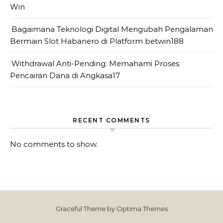
Win
Bagaimana Teknologi Digital Mengubah Pengalaman
Bermain Slot Habanero di Platform betwin188
Withdrawal Anti-Pending: Memahami Proses
Pencairan Dana di Angkasa17
RECENT COMMENTS
No comments to show.
Graceful Theme by
Optima Themes