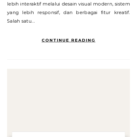
lebih interaktif melalui desain visual modern, sistem
yang lebih responsif, dan berbagai fitur kreatif.
Salah satu…
CONTINUE READING