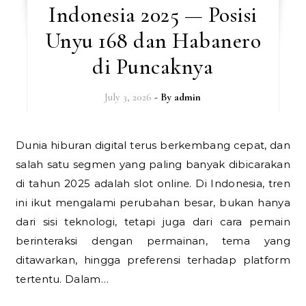
Indonesia 2025 — Posisi
Unyu 168 dan Habanero
di Puncaknya
July 3, 2026
- By
admin
Dunia hiburan digital terus berkembang cepat, dan
salah satu segmen yang paling banyak dibicarakan
di tahun 2025 adalah slot online. Di Indonesia, tren
ini ikut mengalami perubahan besar, bukan hanya
dari sisi teknologi, tetapi juga dari cara pemain
berinteraksi dengan permainan, tema yang
ditawarkan, hingga preferensi terhadap platform
tertentu. Dalam…