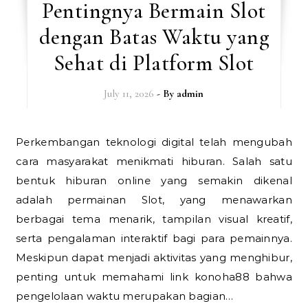
Pentingnya Bermain Slot
dengan Batas Waktu yang
Sehat di Platform Slot
July 11, 2026
- By
admin
Perkembangan teknologi digital telah mengubah
cara masyarakat menikmati hiburan. Salah satu
bentuk hiburan online yang semakin dikenal
adalah permainan Slot, yang menawarkan
berbagai tema menarik, tampilan visual kreatif,
serta pengalaman interaktif bagi para pemainnya.
Meskipun dapat menjadi aktivitas yang menghibur,
penting untuk memahami link konoha88 bahwa
pengelolaan waktu merupakan bagian…