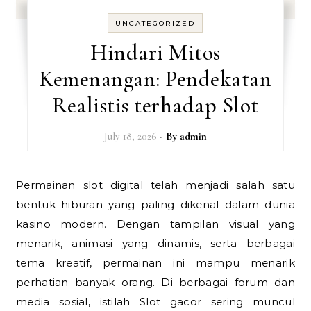
UNCATEGORIZED
Hindari Mitos
Kemenangan: Pendekatan
Realistis terhadap Slot
July 18, 2026
- By
admin
Permainan slot digital telah menjadi salah satu
bentuk hiburan yang paling dikenal dalam dunia
kasino modern. Dengan tampilan visual yang
menarik, animasi yang dinamis, serta berbagai
tema kreatif, permainan ini mampu menarik
perhatian banyak orang. Di berbagai forum dan
media sosial, istilah Slot gacor sering muncul