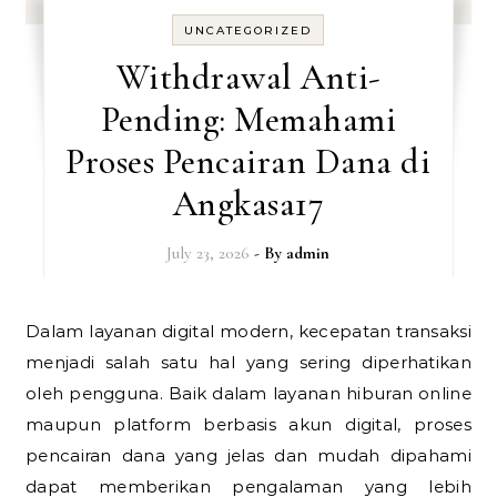
UNCATEGORIZED
Withdrawal Anti-
Pending: Memahami
Proses Pencairan Dana di
Angkasa17
July 23, 2026
- By
admin
Dalam layanan digital modern, kecepatan transaksi
menjadi salah satu hal yang sering diperhatikan
oleh pengguna. Baik dalam layanan hiburan online
maupun platform berbasis akun digital, proses
pencairan dana yang jelas dan mudah dipahami
dapat memberikan pengalaman yang lebih