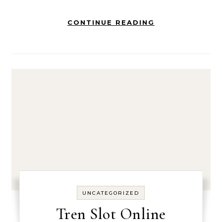
CONTINUE READING
UNCATEGORIZED
Tren Slot Online