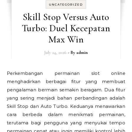
UNCATEGORIZED
Skill Stop Versus Auto
Turbo: Duel Kecepatan
Max Win
July 24, 2026
- By
admin
Perkembangan permainan slot online
menghadirkan berbagai fitur yang membuat
pengalaman bermain semakin beragam. Dua fitur
yang sering menjadi bahan perbandingan adalah
Skill Stop dan Auto Turbo. Keduanya menawarkan
cara berbeda dalam menikmati permainan,
terutama bagi pengguna yang menyukai tempo
permainan cepat atau ingin memiliki kontrol lebih