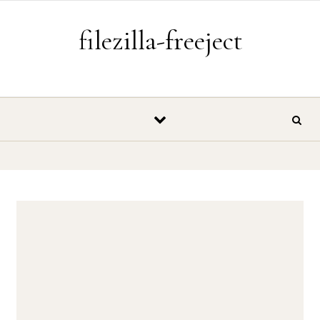
Skip to content
filezilla-freeject