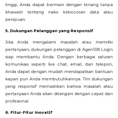
tinggi, Anda dapat bermain dengan tenang tanpa
khawatir tentang risiko kebocoran data atau
penipuan.
5. Dukungan Pelanggan yang Responsif
Jika Anda mengalami masalah atau memiliki
pertanyaan, dukungan pelanggan di Agen108 Login
siap membantu Anda. Dengan berbagai saluran
komunikasi seperti live chat, email, dan telepon,
Anda dapat dengan mudah mendapatkan bantuan
kapan pun Anda membutuhkannya. Tim dukungan
yang responsif memastikan bahwa masalah atau
pertanyaan Anda akan ditangani dengan cepat dan
profesional.
6. Fitur-Fitur Inovatif