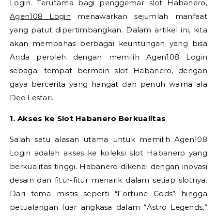
Login. Terutama bagi penggemar slot Habanero,
Agen108 Login
menawarkan sejumlah manfaat
yang patut dipertimbangkan. Dalam artikel ini, kita
akan membahas berbagai keuntungan yang bisa
Anda peroleh dengan memilih Agen108 Login
sebagai tempat bermain slot Habanero, dengan
gaya bercerita yang hangat dan penuh warna ala
Dee Lestari.
1. Akses ke Slot Habanero Berkualitas
Salah satu alasan utama untuk memilih Agen108
Login adalah akses ke koleksi slot Habanero yang
berkualitas tinggi. Habanero dikenal dengan inovasi
desain dan fitur-fitur menarik dalam setiap slotnya.
Dari tema mistis seperti “Fortune Gods” hingga
petualangan luar angkasa dalam “Astro Legends,”