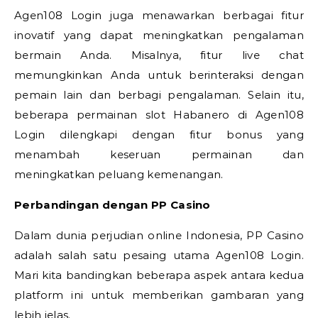
Agen108 Login juga menawarkan berbagai fitur
inovatif yang dapat meningkatkan pengalaman
bermain Anda. Misalnya, fitur live chat
memungkinkan Anda untuk berinteraksi dengan
pemain lain dan berbagi pengalaman. Selain itu,
beberapa permainan slot Habanero di Agen108
Login dilengkapi dengan fitur bonus yang
menambah keseruan permainan dan
meningkatkan peluang kemenangan.
Perbandingan dengan PP Casino
Dalam dunia perjudian online Indonesia, PP Casino
adalah salah satu pesaing utama Agen108 Login.
Mari kita bandingkan beberapa aspek antara kedua
platform ini untuk memberikan gambaran yang
lebih jelas.