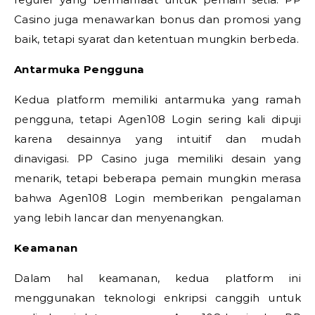
Casino juga menawarkan bonus dan promosi yang
baik, tetapi syarat dan ketentuan mungkin berbeda.
Antarmuka Pengguna
Kedua platform memiliki antarmuka yang ramah
pengguna, tetapi Agen108 Login sering kali dipuji
karena desainnya yang intuitif dan mudah
dinavigasi. PP Casino juga memiliki desain yang
menarik, tetapi beberapa pemain mungkin merasa
bahwa Agen108 Login memberikan pengalaman
yang lebih lancar dan menyenangkan.
Keamanan
Dalam hal keamanan, kedua platform ini
menggunakan teknologi enkripsi canggih untuk