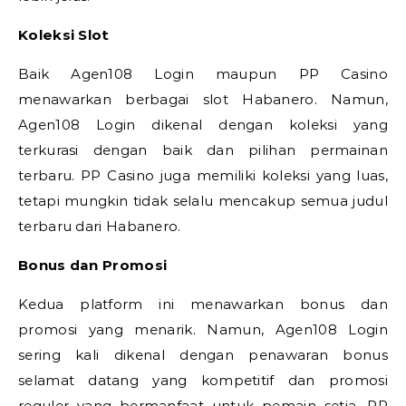
Koleksi Slot
Baik Agen108 Login maupun PP Casino
menawarkan berbagai slot Habanero. Namun,
Agen108 Login dikenal dengan koleksi yang
terkurasi dengan baik dan pilihan permainan
terbaru. PP Casino juga memiliki koleksi yang luas,
tetapi mungkin tidak selalu mencakup semua judul
terbaru dari Habanero.
Bonus dan Promosi
Kedua platform ini menawarkan bonus dan
promosi yang menarik. Namun, Agen108 Login
sering kali dikenal dengan penawaran bonus
selamat datang yang kompetitif dan promosi
reguler yang bermanfaat untuk pemain setia. PP