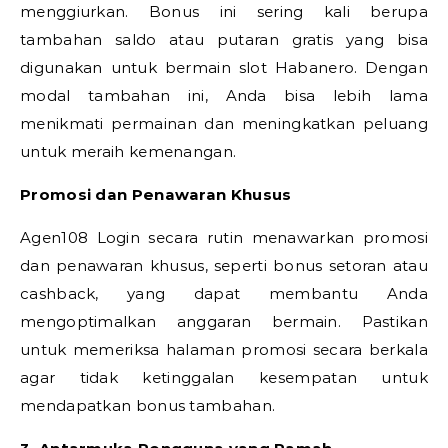
menggiurkan. Bonus ini sering kali berupa
tambahan saldo atau putaran gratis yang bisa
digunakan untuk bermain slot Habanero. Dengan
modal tambahan ini, Anda bisa lebih lama
menikmati permainan dan meningkatkan peluang
untuk meraih kemenangan.
Promosi dan Penawaran Khusus
Agen108 Login secara rutin menawarkan promosi
dan penawaran khusus, seperti bonus setoran atau
cashback, yang dapat membantu Anda
mengoptimalkan anggaran bermain. Pastikan
untuk memeriksa halaman promosi secara berkala
agar tidak ketinggalan kesempatan untuk
mendapatkan bonus tambahan.