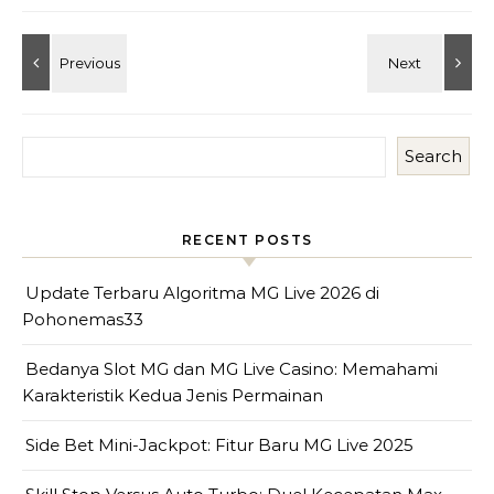
Search
RECENT POSTS
Update Terbaru Algoritma MG Live 2026 di
Pohonemas33
Bedanya Slot MG dan MG Live Casino: Memahami
Karakteristik Kedua Jenis Permainan
Side Bet Mini-Jackpot: Fitur Baru MG Live 2025