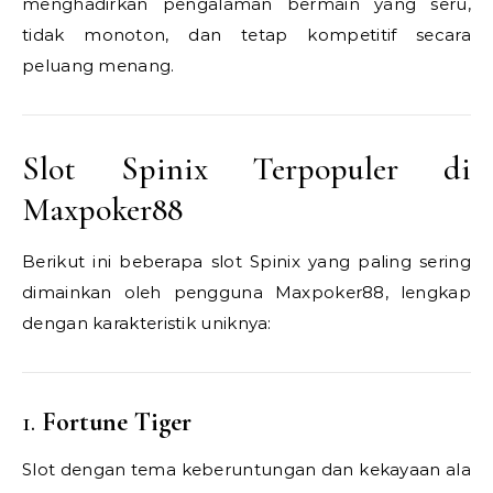
menghadirkan pengalaman bermain yang seru,
tidak monoton, dan tetap kompetitif secara
peluang menang.
Slot Spinix Terpopuler di
Maxpoker88
Berikut ini beberapa slot Spinix yang paling sering
dimainkan oleh pengguna Maxpoker88, lengkap
dengan karakteristik uniknya:
1.
Fortune Tiger
Slot dengan tema keberuntungan dan kekayaan ala