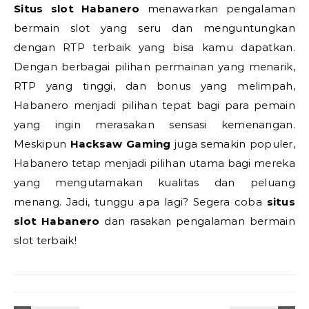
Situs slot Habanero
menawarkan pengalaman
bermain slot yang seru dan menguntungkan
dengan RTP terbaik yang bisa kamu dapatkan.
Dengan berbagai pilihan permainan yang menarik,
RTP yang tinggi, dan bonus yang melimpah,
Habanero menjadi pilihan tepat bagi para pemain
yang ingin merasakan sensasi kemenangan.
Meskipun
Hacksaw Gaming
juga semakin populer,
Habanero tetap menjadi pilihan utama bagi mereka
yang mengutamakan kualitas dan peluang
menang. Jadi, tunggu apa lagi? Segera coba
situs
slot Habanero
dan rasakan pengalaman bermain
slot terbaik!