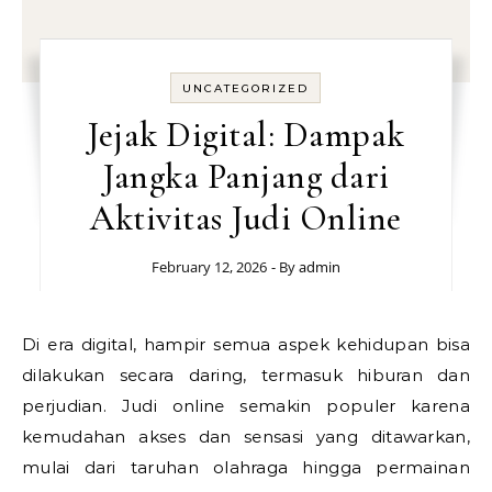
UNCATEGORIZED
Jejak Digital: Dampak
Jangka Panjang dari
Aktivitas Judi Online
February 12, 2026
- By
admin
Di era digital, hampir semua aspek kehidupan bisa
dilakukan secara daring, termasuk hiburan dan
perjudian. Judi online semakin populer karena
kemudahan akses dan sensasi yang ditawarkan,
mulai dari taruhan olahraga hingga permainan