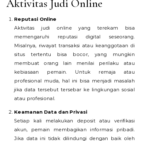
Aktivitas Judi Online
Reputasi Online
Aktivitas judi online yang terekam bisa
memengaruhi reputasi digital seseorang.
Misalnya, riwayat transaksi atau keanggotaan di
situs tertentu bisa bocor, yang mungkin
membuat orang lain menilai perilaku atau
kebiasaan pemain. Untuk remaja atau
profesional muda, hal ini bisa menjadi masalah
jika data tersebut tersebar ke lingkungan sosial
atau profesional.
Keamanan Data dan Privasi
Setiap kali melakukan deposit atau verifikasi
akun, pemain membagikan informasi pribadi.
Jika data ini tidak dilindungi dengan baik oleh