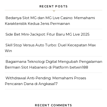
RECENT POSTS
Bedanya Slot MG dan MG Live Casino: Memahami
Karakteristik Kedua Jenis Permainan
Side Bet Mini-Jackpot: Fitur Baru MG Live 2025
Skill Stop Versus Auto Turbo: Duel Kecepatan Max
Win
Bagaimana Teknologi Digital Mengubah Pengalaman
Bermain Slot Habanero di Platform betwin188
Withdrawal Anti-Pending: Memahami Proses
Pencairan Dana di Angkasa17
RECENT COMMENTS