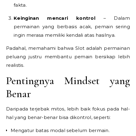
fakta.
Keinginan mencari kontrol
– Dalam
permainan yang berbasis acak, pemain sering
ingin merasa memiliki kendali atas hasilnya.
Padahal, memahami bahwa Slot adalah permainan
peluang justru membantu pemain bersikap lebih
realistis.
Pentingnya Mindset yang
Benar
Daripada terjebak mitos, lebih baik fokus pada hal-
hal yang benar-benar bisa dikontrol, seperti:
Mengatur batas modal sebelum bermain.