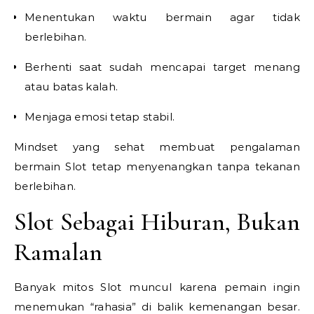
Menentukan waktu bermain agar tidak
berlebihan.
Berhenti saat sudah mencapai target menang
atau batas kalah.
Menjaga emosi tetap stabil.
Mindset yang sehat membuat pengalaman
bermain Slot tetap menyenangkan tanpa tekanan
berlebihan.
Slot Sebagai Hiburan, Bukan
Ramalan
Banyak mitos Slot muncul karena pemain ingin
menemukan “rahasia” di balik kemenangan besar.