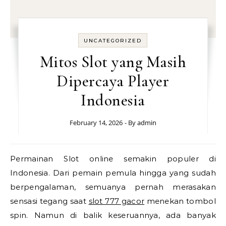
UNCATEGORIZED
Mitos Slot yang Masih
Dipercaya Player
Indonesia
February 14, 2026
- By
admin
Permainan Slot online semakin populer di
Indonesia. Dari pemain pemula hingga yang sudah
berpengalaman, semuanya pernah merasakan
sensasi tegang saat
slot 777 gacor
menekan tombol
spin. Namun di balik keseruannya, ada banyak