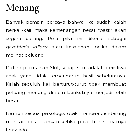
Menang
Banyak pemain percaya bahwa jika sudah kalah
berkali-kali, maka kemenangan besar “pasti” akan
segera datang. Pola pikir ini dikenal sebagai
gambler’s fallacy
atau kesalahan logika dalam
melihat peluang.
Dalam permainan Slot, setiap spin adalah peristiwa
acak yang tidak terpengaruh hasil sebelumnya.
Kalah sepuluh kali berturut-turut tidak membuat
peluang menang di spin berikutnya menjadi lebih
besar.
Namun secara psikologis, otak manusia cenderung
mencari pola, bahkan ketika pola itu sebenarnya
tidak ada.